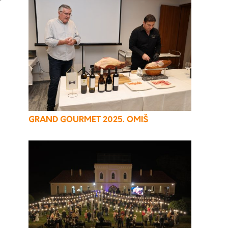
GRAND GOURMET 2025. OMIŠ