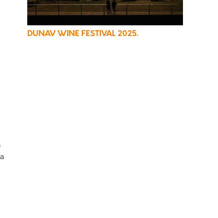
DUNAV WINE FESTIVAL 2025.
a
ja