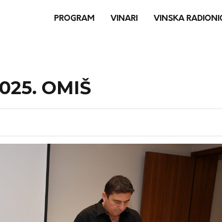
PROGRAM
VINARI
VINSKA RADIONI
25. OMIŠ